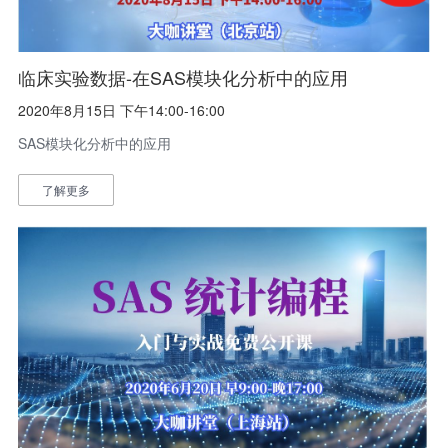
临床实验数据-在SAS模块化分析中的应用
2020年8月15日 下午14:00-16:00
SAS模块化分析中的应用
了解更多