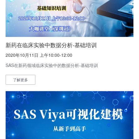
新药在临床实验中数据分析-基础培训
2020年10月11日 上午10:00-12:00
SAS在新药领域临床实验中的数据分析-基础培训
了解更多