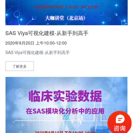
SAS Viya可视化建模-从新手到高手
2020年9月20日 上午10:00-12:00
SAS Viya可视化建模-从新手到高手
了解更多