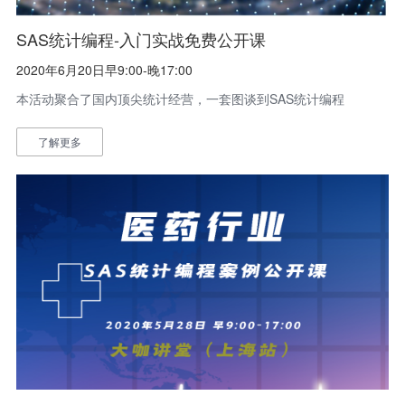
SAS统计编程-入门实战免费公开课
2020年6月20日早9:00-晚17:00
本活动聚合了国内顶尖统计经营，一套图谈到SAS统计编程
了解更多