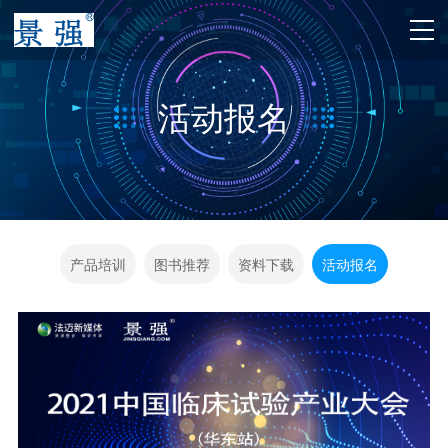
活动报名
产品培训
图书推荐
资料下载
活动报名