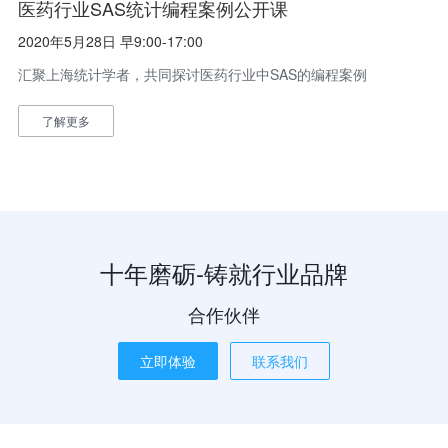
医药行业SAS统计编程案例公开课
2020年5月28日 早9:00-17:00
汇聚上海统计学者，共同探讨医药行业中SAS的编程案例
了解更多
十年磨砺-铸就行业品牌
合作伙伴
立即体验
联系我们