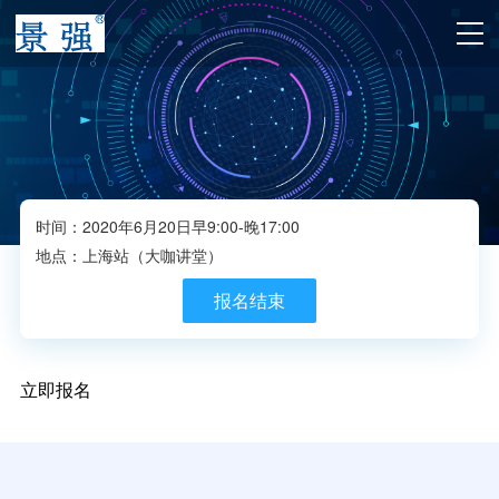
时间：2020年6月20日早9:00-晚17:00
地点：上海站（大咖讲堂）
报名结束
立即报名