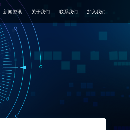
新闻资讯
关于我们
联系我们
加入我们