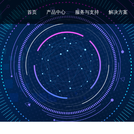
首页
产品中心
服务与支持
解决方案