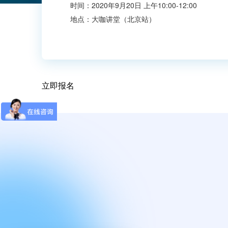
时间：2020年9月20日 上午10:00-12:00
地点：大咖讲堂（北京站）
立即报名