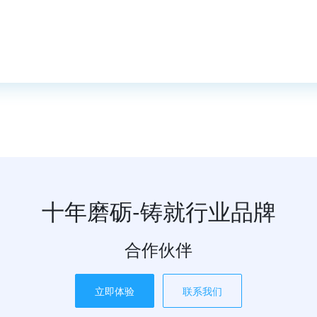
十年磨砺-铸就行业品牌
合作伙伴
立即体验
联系我们