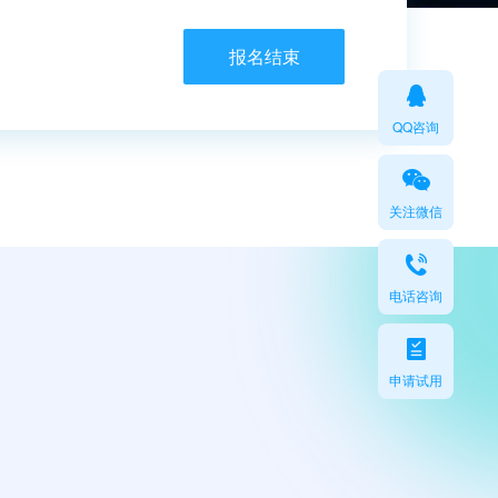
报名结束
QQ咨询
关注微信
电话咨询
申请试用