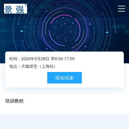
时间：2020年5月28日 早9:00-17:00
地点：大咖讲堂（上海站）
报名结束
培训教程