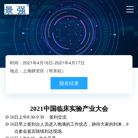
时间：2021年4月16日-2021年4月17日
地点：上海静安区（华东站）
报名结束
2021中国临床实验产业大会
Ø
16日上午8:30-9:30 · 签到交流
Ø
16日早上签到台人员进入饱满的工作状态，静待大家的到来，8
点参会嘉宾陆续到达现场。