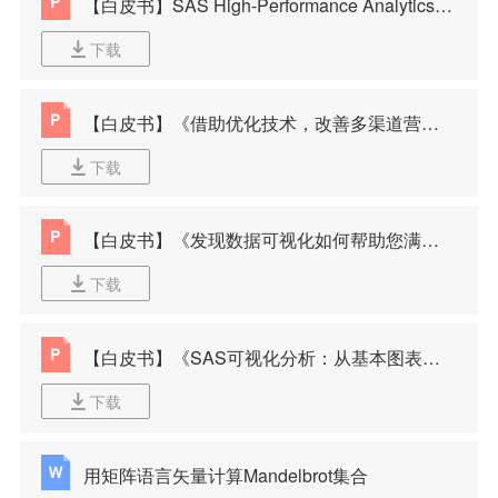
【白皮书】SAS High-Performance Analytics高性能分析
下载
【白皮书】《借助优化技术，改善多渠道营销》英文版
下载
【白皮书】《发现数据可视化如何帮助您满足BI发展和大数据要求》英文版
下载
【白皮书】《SAS可视化分析：从基本图表到大数据可视化》英文版
下载
用矩阵语言矢量计算Mandelbrot集合