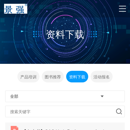
资料下载
产品培训
图书推荐
资料下载
活动报名