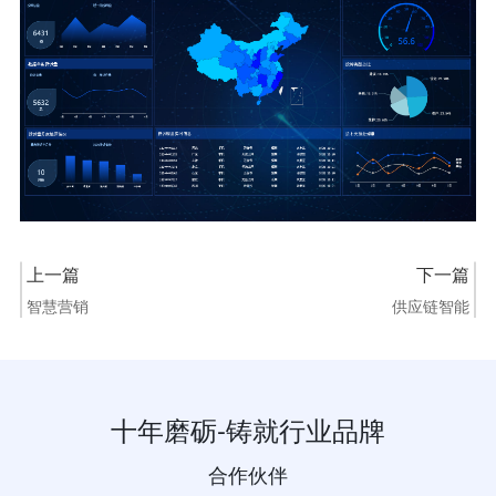
上一篇
下一篇
智慧营销
供应链智能
十年磨砺-铸就行业品牌
合作伙伴