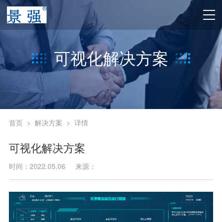
可视化解决方案
首页
>
解决方案
>
详情
可视化解决方案
时间：2022.05.06
来源：