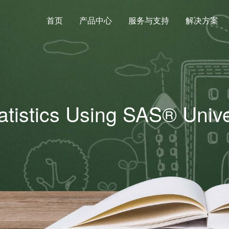
首页
产品中心
服务与支持
解决方案
atistics Using SAS® Unive