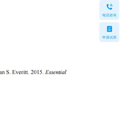
电话咨询
申请试用