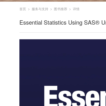
首页
>
服务与支持
>
图书推荐
>
详情
Essential Statistics Using SAS® Un