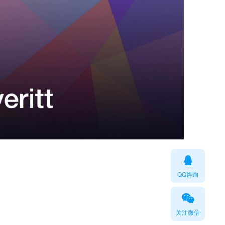
QQ咨询
关注微信