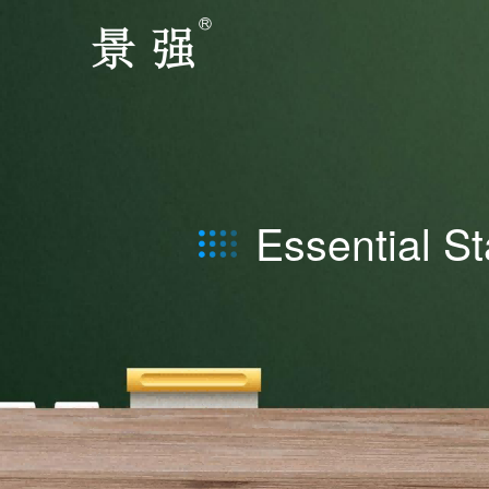
Essential St