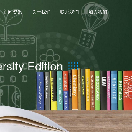
新闻资讯
关于我们
联系我们
加入我们
rsity Edition