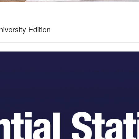
iversity Edition